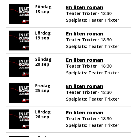
Söndag
En liten roman
13 sep
Teater Trixter · 18:30
Spelplats: Teater Trixter
Lördag
En liten roman
19 sep
Teater Trixter · 18:30
Spelplats: Teater Trixter
Söndag
En liten roman
20 sep
Teater Trixter · 18:30
Spelplats: Teater Trixter
Fredag
En liten roman
25 sep
Teater Trixter · 18:30
Spelplats: Teater Trixter
Lördag
En liten roman
26 sep
Teater Trixter · 18:30
Spelplats: Teater Trixter