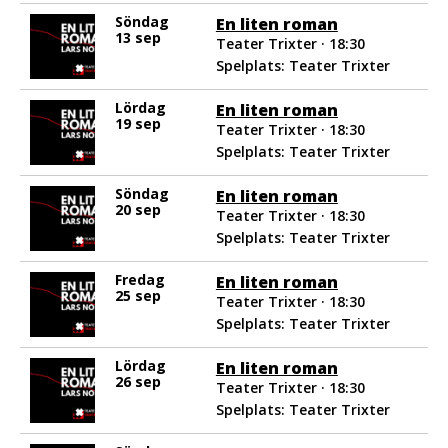
Söndag
En liten roman
13 sep
Teater Trixter · 18:30
Spelplats: Teater Trixter
Lördag
En liten roman
19 sep
Teater Trixter · 18:30
Spelplats: Teater Trixter
Söndag
En liten roman
20 sep
Teater Trixter · 18:30
Spelplats: Teater Trixter
Fredag
En liten roman
25 sep
Teater Trixter · 18:30
Spelplats: Teater Trixter
Lördag
En liten roman
26 sep
Teater Trixter · 18:30
Spelplats: Teater Trixter