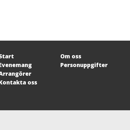
Start
Om oss
Evenemang
Personuppgifter
Arrangörer
Kontakta oss