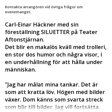
Kontakta arrangören vid övriga frågor om
evenemanget.
Carl-Einar Häckner med sin
föreställning SILUETTER på Teater
Aftonstjärnan.
Det blir en makalös kväll med trolleri,
en stor dos humor och några visor, i
en underhållning för att hålla under
människan.
”Jag har målat mina tankar. Det är
som att kratta löv. Högen med bilder
växer. Dom känns som svarta streck
som blir till bilder. Jag vill fortsätta