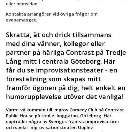
eller hemsidan.
Kontakta arrangören vid övriga frågor om
evenemanget.
Skratta, ät och drick tillsammans
med dina vänner, kollegor eller
partner på härliga Contrast på Tredje
Lång mitt i centrala Göteborg. Här
får du se improvisationsteater - en
föreställning som skapas mitt
framför ögonen på dig, helt enkelt en
humorupplevelse utöver det vanliga!
Varmt välkommen till Improv Comedy Club på Contrast
Public House på tredje långgatan, Göteborg. Här
uppträder några av Sveriges främsta improvisatörer
och spelar improvisationsteater. Upplev