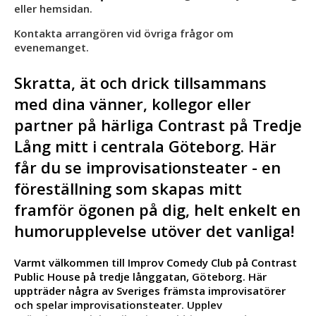
eller hemsidan.
Kontakta arrangören vid övriga frågor om
evenemanget.
Skratta, ät och drick tillsammans
med dina vänner, kollegor eller
partner på härliga Contrast på Tredje
Lång mitt i centrala Göteborg. Här
får du se improvisationsteater - en
föreställning som skapas mitt
framför ögonen på dig, helt enkelt en
humorupplevelse utöver det vanliga!
Varmt välkommen till Improv Comedy Club på Contrast
Public House på tredje långgatan, Göteborg. Här
uppträder några av Sveriges främsta improvisatörer
och spelar improvisationsteater. Upplev