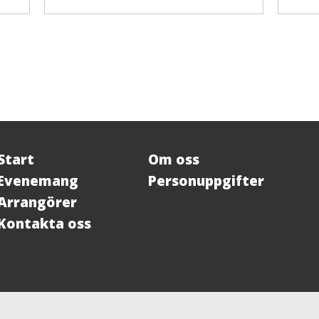
Start
Om oss
Evenemang
Personuppgifter
Arrangörer
Kontakta oss