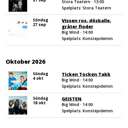
Stora Teatern · 13:00
Spelplats: Stora Teatern
Söndag
Vissen ros, döskalle,
27 sep
gråter floder
Big Wind · 14:00
Spelplats: Konstepidemin
Oktober 2026
Söndag
Ticken Tocken Takk
4 okt
Big Wind · 14:00
Spelplats: Konstepidemin
Söndag
GEISTEN
18 okt
Big Wind · 14:00
Spelplats: Konstepidemin